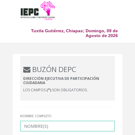
Tuxtla Gutiérrez, Chiapas; Domingo, 09 de
Agosto de 2026
BUZÓN DEPC
DIRECCIÓN EJECUTIVA DE PARTICIPACIÓN
CIUDADANA
LOS CAMPOS
(*)
SON OBLIGATORIOS.
NOMBRE COMPLETO