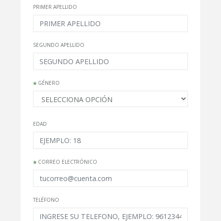
PRIMER APELLIDO
SEGUNDO APELLIDO
GÉNERO
EDAD
CORREO ELECTRÓNICO
TELÉFONO