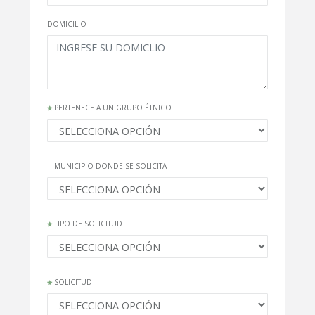
DOMICILIO
PERTENECE A UN GRUPO ÉTNICO
MUNICIPIO DONDE SE SOLICITA
TIPO DE SOLICITUD
SOLICITUD