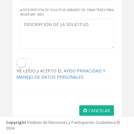
DESCRIPCIÓN DE SOLICITUD (MÁXIMO DE CARACTERES PARA
INGRESAR: 400)
HE LEÍDO y ACEPTO EL
AVISO PRIVACIDAD Y
MANEJO DE DATOS PERSONALES.
CANCELAR
Copyright
Instituto de Elecciones y Participación Ciudadana ©
.
2024